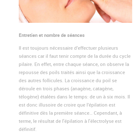
Entretien et nombre de séances
Il est toujours nécessaire d’effectuer plusieurs
séances car il faut tenir compte de la durée du cycle
pilaire. En effet, entre chaque séance, on observe la
repousse des poils traités ainsi que la croissance
des autres follicules. La croissance du poil se
déroule en trois phases (anagène, catagène,
télogène) étalées dans le temps: de un à six mois. Il
est donc illusoire de croire que l’épilation est
définitive dès la première séance… Cependant, à
terme, le résultat de l'épilation à l'électrolyse est
définitif.