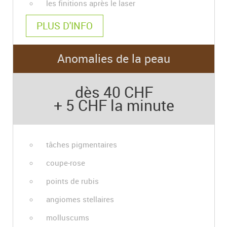
les finitions après le laser
PLUS D'INFO
Anomalies de la peau
dès 40 CHF
+ 5 CHF la minute
tâches pigmentaires
coupe-rose
points de rubis
angiomes stellaires
molluscums