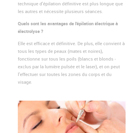
technique d'épilation définitive est plus longue que
les autres et nécessite plusieurs séances.
Quels sont les avantages de l'épilation électrique à
électrolyse ?
Elle est efficace et définitive. De plus, elle convient à
tous les types de peaux (mates et noires),
fonctionne sur tous les poils (blancs et blonds -
exclus par la lumière pulsée et le laser), et on peut
l'effectuer sur toutes les zones du corps et du
visage.