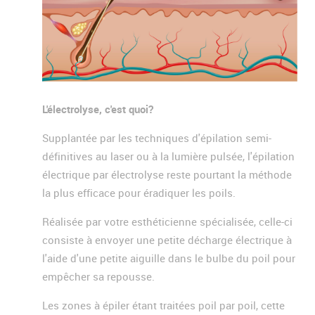
L'électrolyse, c'est quoi?
Supplantée par les techniques d'épilation semi-
définitives au laser ou à la lumière pulsée, l'épilation
électrique par électrolyse reste pourtant la méthode
la plus efficace pour éradiquer les poils.
Réalisée par votre esthéticienne spécialisée, celle-ci
consiste à envoyer une petite décharge électrique à
l'aide d'une petite aiguille dans le bulbe du poil pour
empêcher sa repousse.
Les zones à épiler étant traitées poil par poil, cette