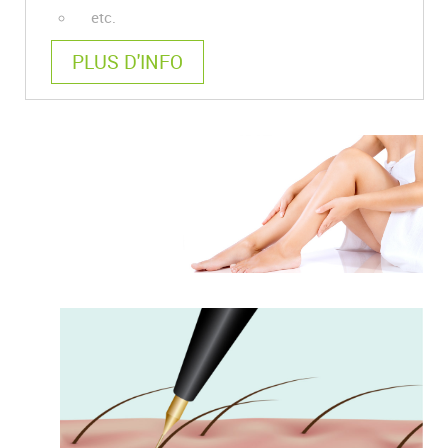
etc.
PLUS D'INFO