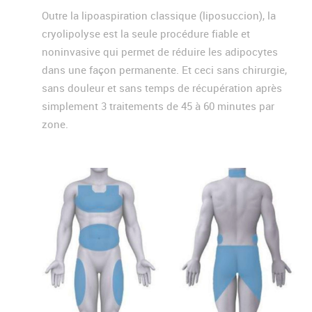
Outre la lipoaspiration classique (liposuccion), la
cryolipolyse est la seule procédure fiable et
noninvasive qui permet de réduire les adipocytes
dans une façon permanente. Et ceci sans chirurgie,
sans douleur et sans temps de récupération après
simplement 3 traitements de 45 à 60 minutes par
zone.