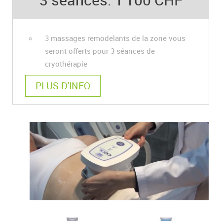
3 massages remodelants de la zone vous
seront offerts pour 3 séances de
cryothérapie
PLUS D'INFO