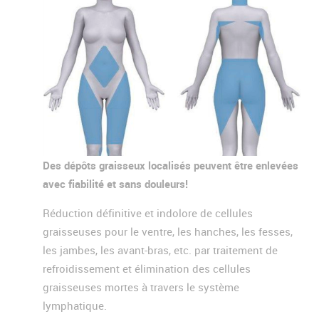
Des dépôts graisseux localisés peuvent être enlevées
avec fiabilité et sans douleurs!
Réduction définitive et indolore de cellules
graisseuses pour le ventre, les hanches, les fesses,
les jambes, les avant-bras, etc. par traitement de
refroidissement et élimination des cellules
graisseuses mortes à travers le système
lymphatique.