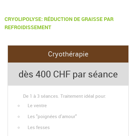
CRYOLIPOLYSE: RÉDUCTION DE GRAISSE PAR
REFROIDISSEMENT
Cryothérapie
dès 400 CHF par séance
De 1 à 3 séances. Traitement idéal pour:
Le ventre
Les "poignées d'amour"
Les fesses